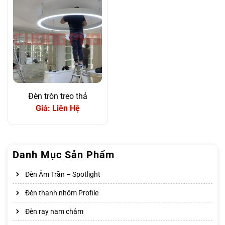
Đèn tròn treo thả
Giá: Liên Hệ
Danh Mục Sản Phẩm
Đèn Âm Trần – Spotlight
Đèn thanh nhôm Profile
Đèn ray nam châm