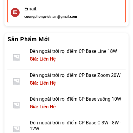
Email:
cuongphongvietnam@gmail.com
Sản Phẩm Mới
Đèn ngoài trời rọi điểm CP Base Line 18W
Giá: Liên Hệ
Đèn ngoài trời rọi điểm CP Base Zoom 20W
Giá: Liên Hệ
Đèn ngoài trời rọi điểm CP Base vuông 10W
Giá: Liên Hệ
Đèn ngoài trời rọi điểm CP Base C 3W - 8W -
12W