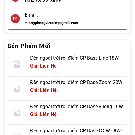
024 23 22 7456
Email:
cuongphongvietnam@gmail.com
Sản Phẩm Mới
Đèn ngoài trời rọi điểm CP Base Line 18W
Giá: Liên Hệ
Đèn ngoài trời rọi điểm CP Base Zoom 20W
Giá: Liên Hệ
Đèn ngoài trời rọi điểm CP Base vuông 10W
Giá: Liên Hệ
Đèn ngoài trời rọi điểm CP Base C 3W - 8W -