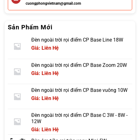
cuongphongvietnam@gmail.com
Sản Phẩm Mới
Đèn ngoài trời rọi điểm CP Base Line 18W
Giá: Liên Hệ
Đèn ngoài trời rọi điểm CP Base Zoom 20W
Giá: Liên Hệ
Đèn ngoài trời rọi điểm CP Base vuông 10W
Giá: Liên Hệ
Đèn ngoài trời rọi điểm CP Base C 3W - 8W -
12W
Giá: Liên Hệ