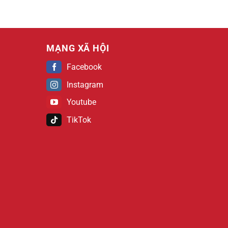
MẠNG XÃ HỘI
Facebook
Instagram
Youtube
TikTok