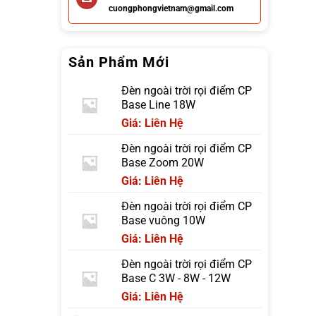
cuongphongvietnam@gmail.com
Sản Phẩm Mới
Đèn ngoài trời rọi điểm CP
Base Line 18W
Giá: Liên Hệ
Đèn ngoài trời rọi điểm CP
Base Zoom 20W
Giá: Liên Hệ
Đèn ngoài trời rọi điểm CP
Base vuông 10W
Giá: Liên Hệ
Đèn ngoài trời rọi điểm CP
Base C 3W - 8W - 12W
Giá: Liên Hệ