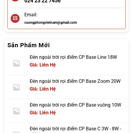
024 23 22 7456
Email:
cuongphongvietnam@gmail.com
Sản Phẩm Mới
Đèn ngoài trời rọi điểm CP Base Line 18W
Giá: Liên Hệ
Đèn ngoài trời rọi điểm CP Base Zoom 20W
Giá: Liên Hệ
Đèn ngoài trời rọi điểm CP Base vuông 10W
Giá: Liên Hệ
Đèn ngoài trời rọi điểm CP Base C 3W - 8W -