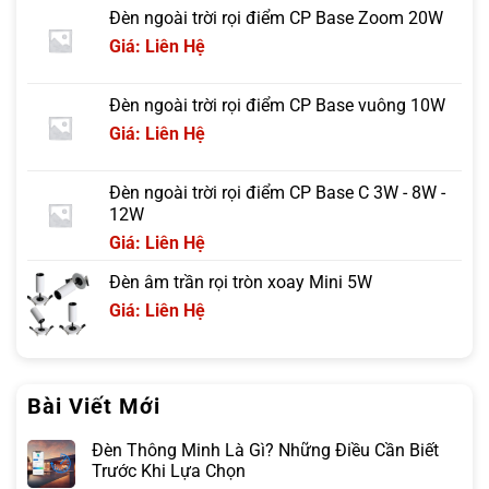
Đèn ngoài trời rọi điểm CP Base Zoom 20W
Giá: Liên Hệ
Đèn ngoài trời rọi điểm CP Base vuông 10W
Giá: Liên Hệ
Đèn ngoài trời rọi điểm CP Base C 3W - 8W -
12W
Giá: Liên Hệ
Đèn âm trần rọi tròn xoay Mini 5W
Giá: Liên Hệ
Bài Viết Mới
Đèn Thông Minh Là Gì? Những Điều Cần Biết
Trước Khi Lựa Chọn