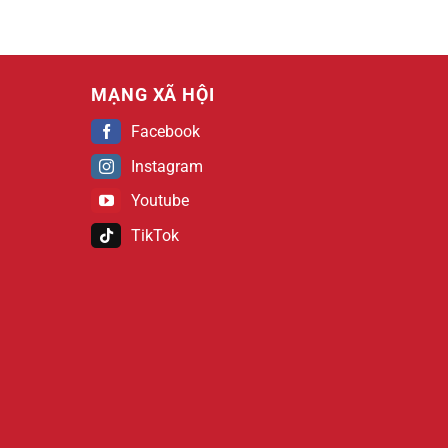
MẠNG XÃ HỘI
Facebook
Instagram
Youtube
TikTok