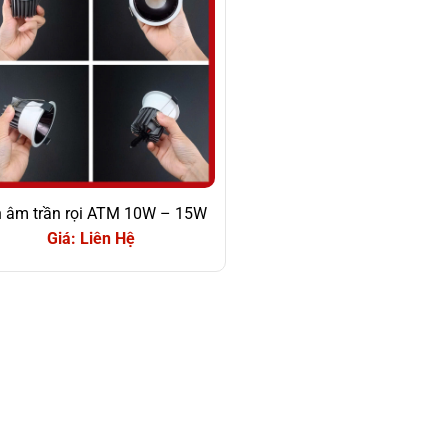
 âm trần rọi ATM 10W – 15W
Giá: Liên Hệ