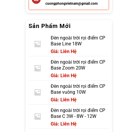
cuongphongvietnam@gmail.com
Sản Phẩm Mới
Đèn ngoài trời rọi điểm CP
Base Line 18W
Giá: Liên Hệ
Đèn ngoài trời rọi điểm CP
Base Zoom 20W
Giá: Liên Hệ
Đèn ngoài trời rọi điểm CP
Base vuông 10W
Giá: Liên Hệ
Đèn ngoài trời rọi điểm CP
Base C 3W - 8W - 12W
Giá: Liên Hệ