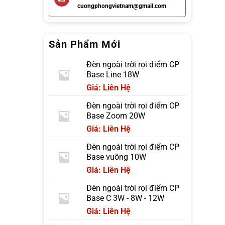
cuongphongvietnam@gmail.com
Sản Phẩm Mới
Đèn ngoài trời rọi điểm CP
Base Line 18W
Giá: Liên Hệ
Đèn ngoài trời rọi điểm CP
Base Zoom 20W
Giá: Liên Hệ
Đèn ngoài trời rọi điểm CP
Base vuông 10W
Giá: Liên Hệ
Đèn ngoài trời rọi điểm CP
Base C 3W - 8W - 12W
Giá: Liên Hệ