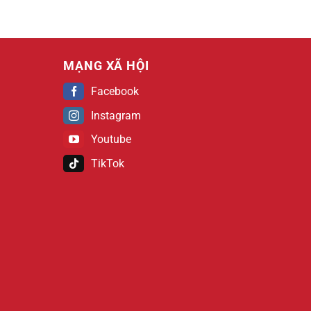
MẠNG XÃ HỘI
Facebook
Instagram
Youtube
TikTok