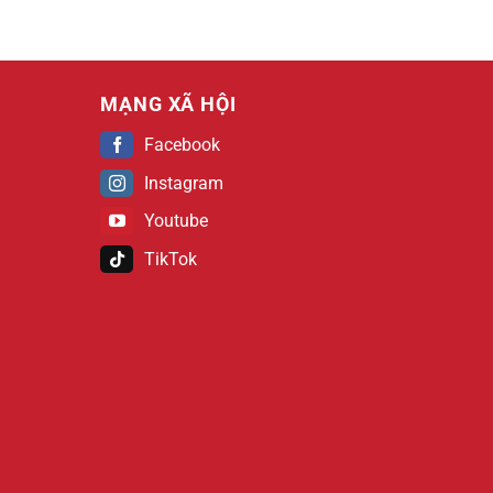
MẠNG XÃ HỘI
Facebook
Instagram
Youtube
TikTok