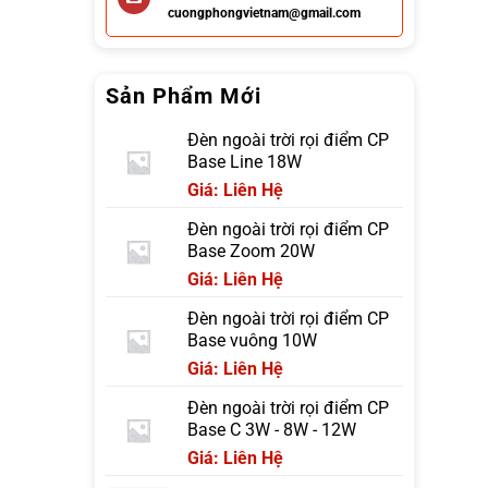
cuongphongvietnam@gmail.com
Sản Phẩm Mới
Đèn ngoài trời rọi điểm CP
Base Line 18W
Giá: Liên Hệ
Đèn ngoài trời rọi điểm CP
Base Zoom 20W
Giá: Liên Hệ
Đèn ngoài trời rọi điểm CP
Base vuông 10W
Giá: Liên Hệ
Đèn ngoài trời rọi điểm CP
Base C 3W - 8W - 12W
Giá: Liên Hệ