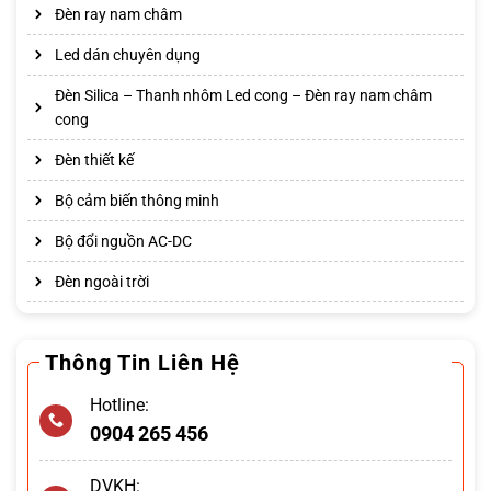
Đèn ray nam châm
Led dán chuyên dụng
Đèn Silica – Thanh nhôm Led cong – Đèn ray nam châm
cong
Đèn thiết kế
Bộ cảm biến thông minh
Bộ đổi nguồn AC-DC
Đèn ngoài trời
Thông Tin Liên Hệ
Hotline:
0904 265 456
DVKH: