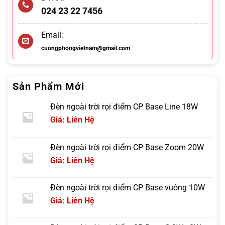
024 23 22 7456
Email:
cuongphongvietnam@gmail.com
Sản Phẩm Mới
Đèn ngoài trời rọi điểm CP Base Line 18W
Giá: Liên Hệ
Đèn ngoài trời rọi điểm CP Base Zoom 20W
Giá: Liên Hệ
Đèn ngoài trời rọi điểm CP Base vuông 10W
Giá: Liên Hệ