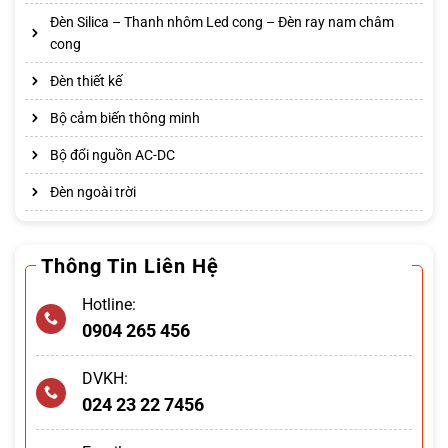
Đèn Silica – Thanh nhôm Led cong – Đèn ray nam châm
cong
Đèn thiết kế
Bộ cảm biến thông minh
Bộ đổi nguồn AC-DC
Đèn ngoài trời
Thông Tin Liên Hệ
Hotline:
0904 265 456
DVKH:
024 23 22 7456