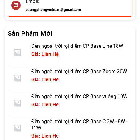
Email:
cuongphongvietnam@gmail.com
Sản Phẩm Mới
Đèn ngoài trời rọi điểm CP Base Line 18W
Giá: Liên Hệ
Đèn ngoài trời rọi điểm CP Base Zoom 20W
Giá: Liên Hệ
Đèn ngoài trời rọi điểm CP Base vuông 10W
Giá: Liên Hệ
Đèn ngoài trời rọi điểm CP Base C 3W - 8W -
12W
Giá: Liên Hệ