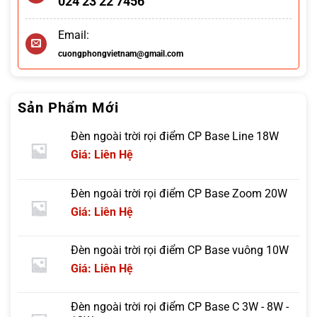
024 23 22 7456
Email:
cuongphongvietnam@gmail.com
Sản Phẩm Mới
Đèn ngoài trời rọi điểm CP Base Line 18W
Giá: Liên Hệ
Đèn ngoài trời rọi điểm CP Base Zoom 20W
Giá: Liên Hệ
Đèn ngoài trời rọi điểm CP Base vuông 10W
Giá: Liên Hệ
Đèn ngoài trời rọi điểm CP Base C 3W - 8W -