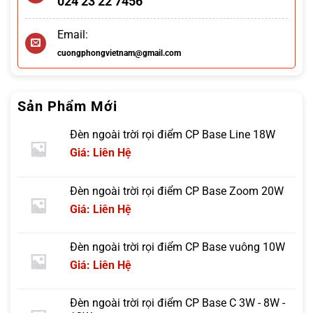
024 23 22 7456
Email:
cuongphongvietnam@gmail.com
Sản Phẩm Mới
Đèn ngoài trời rọi điểm CP Base Line 18W
Giá: Liên Hệ
Đèn ngoài trời rọi điểm CP Base Zoom 20W
Giá: Liên Hệ
Đèn ngoài trời rọi điểm CP Base vuông 10W
Giá: Liên Hệ
Đèn ngoài trời rọi điểm CP Base C 3W - 8W -