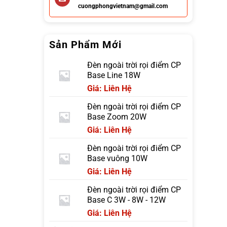
cuongphongvietnam@gmail.com
Sản Phẩm Mới
Đèn ngoài trời rọi điểm CP
Base Line 18W
Giá: Liên Hệ
Đèn ngoài trời rọi điểm CP
Base Zoom 20W
Giá: Liên Hệ
Đèn ngoài trời rọi điểm CP
Base vuông 10W
Giá: Liên Hệ
Đèn ngoài trời rọi điểm CP
Base C 3W - 8W - 12W
Giá: Liên Hệ