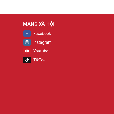
MẠNG XÃ HỘI
Facebook
Instagram
Youtube
TikTok