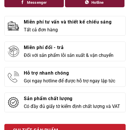
Messenger
Hotline
Miễn phí tư vấn và thiết kế chiếu sáng
Tất cả đơn hàng
Miễn phí đổi - trả
Đối với sản phẩm lỗi sản xuất & vận chuyển
Hỗ trợ nhanh chóng
Gọi ngay hotline để được hỗ trợ ngay lập tức
Sản phẩm chất lượng
Có đầy đủ giấy tờ kiểm định chất lượng và VAT