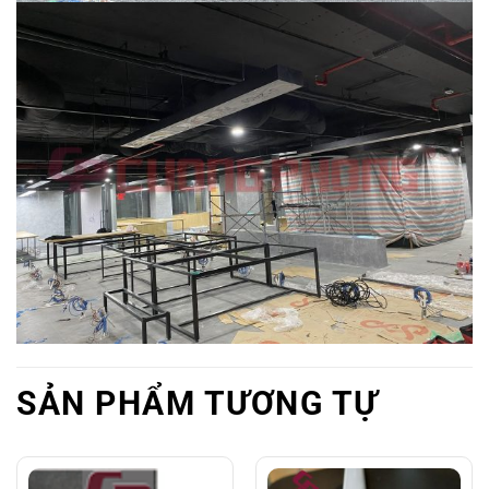
SẢN PHẨM TƯƠNG TỰ