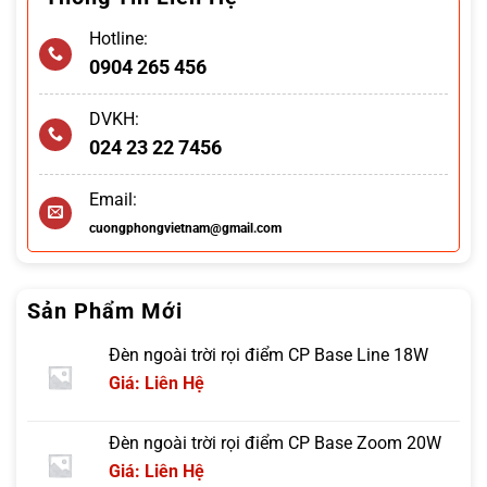
Hotline:
0904 265 456
DVKH:
024 23 22 7456
Email:
cuongphongvietnam@gmail.com
Sản Phẩm Mới
Đèn ngoài trời rọi điểm CP Base Line 18W
Giá: Liên Hệ
Đèn ngoài trời rọi điểm CP Base Zoom 20W
Giá: Liên Hệ